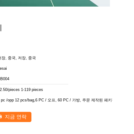
이
저장, 중국, 저장, 중국
esai
B004
2.50/pieces 1-119 pieces
1 pc /opp 12 pcs/bag,6 PC / 오프, 60 PC / 가방, 주문 제작된 패키징
지금 연락