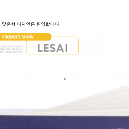
다, 맞춤형 디자인은 환영합니다