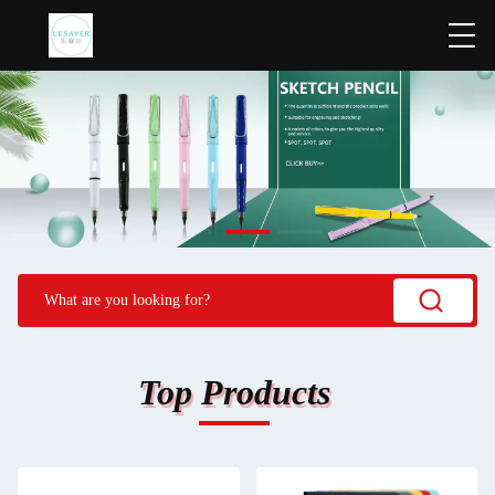
Top Products