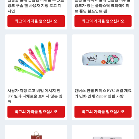
신상품 열에 민감한 지워질 수 있는
손톱 클리퍼와 열에 민감한 지워질
잉크 구슬 펜 사용자 지정 로고 디
잉크가 있는 플라스틱 크리에이티
자인
브 폴딩 볼포인트 펜
최고의 가격을 얻으십시오
최고의 가격을 얻으십시오
사용자 지정 로고 비밀 메시지 펜
캔버스 연필 케이스 PVC 배열 재료
UV 빛과 다채로운 보이지 않는 잉
와 만화 인쇄 Zipper 연필 가방
크
최고의 가격을 얻으십시오
최고의 가격을 얻으십시오