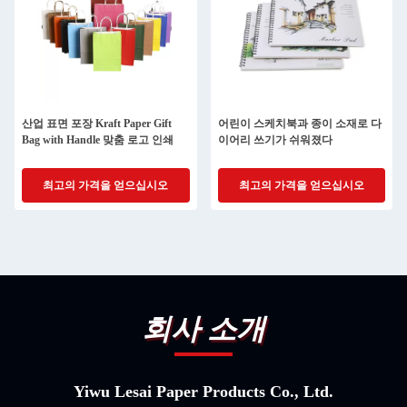
산업 표면 포장 Kraft Paper Gift
어린이 스케치북과 종이 소재로 다
Bag with Handle 맞춤 로고 인쇄
이어리 쓰기가 쉬워졌다
최고의 가격을 얻으십시오
최고의 가격을 얻으십시오
회사 소개
Yiwu Lesai Paper Products Co., Ltd.