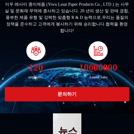
이우 레사이 종이제품 (Yiwu Lesai Paper Products Co., LTD.) 는 사무
실 및 문화재 무역에 종사하고 있습니다. 20 년의 생산 및 판매 경험,
풍부한 제품 유형 및 강력한 맞춤형 R & D 능력으로,우리는 품질의
정책을 준수하고 고객에게 봉사하기 위해 승리합니다.협력을 환영
합니다!
120
10000000
employees
Annual Sales
문의하기
뉴스