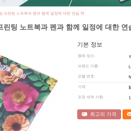
스텀 프린팅 노트북과 펜과 함께 일정에 대한 연습 책
 프린팅 노트북과 펜과 함께 일정에 대한 연
기본 정보
원래 장소:
브랜드 이름:
L
모델 번호:
N
가격:
$
포장 세부 사항:
최고의 가격