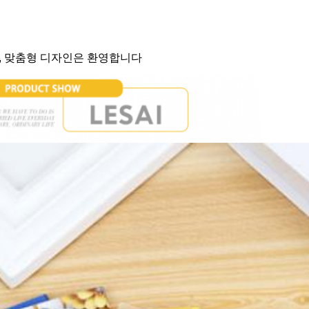
다, 맞춤형 디자인은 환영합니다