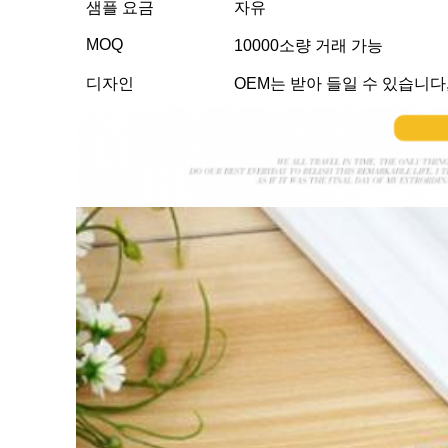
샘플 요금
자유
MOQ
10000소량 거래 가능
디자인
OEM는 받아 들일 수 있습니